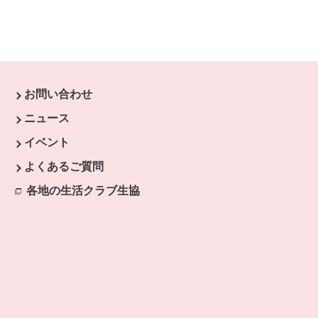
お問い合わせ
す。
ニュース
開きます。
イベント
ます。
よくあるご質問
開きます。
各地の生活クラブ生協
別のウィンドウで開きます。