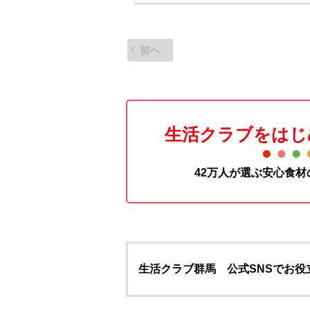
前へ
生活クラブをはじ
42万人が選ぶ安心食
生活クラブ群馬 公式SNSでお役