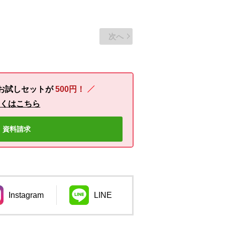
次へ
お試しセットが
500円！
しくはこちら
資料請求
Instagram
LINE
ウィンドウで開きます。
別のウィンドウで開きます。