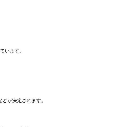
ています。
などが決定されます。