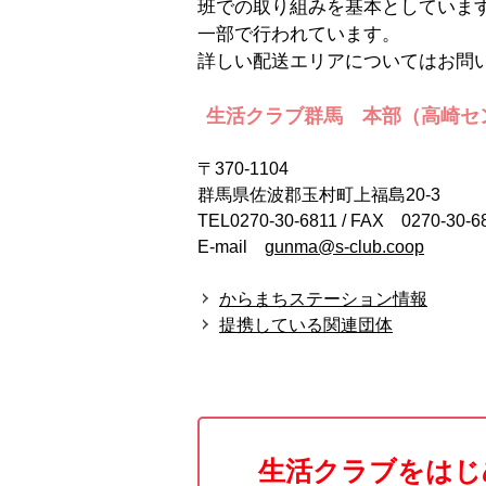
班での取り組みを基本としていま
一部で行われています。
詳しい配送エリアについてはお問
生活クラブ群馬 本部（高崎セ
〒370-1104
群馬県佐波郡玉村町上福島20-3
TEL0270-30-6811 / FAX 0270-30-6
E-mail
gunma@s-club.coop
からまちステーション情報
提携している関連団体
生活クラブをはじ