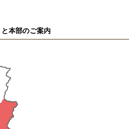
）と本部のご案内