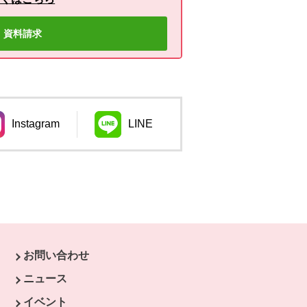
資料請求
Instagram
LINE
ウィンドウで開きます。
別のウィンドウで開きます。
お問い合わせ
す。
ニュース
開きます。
イベント