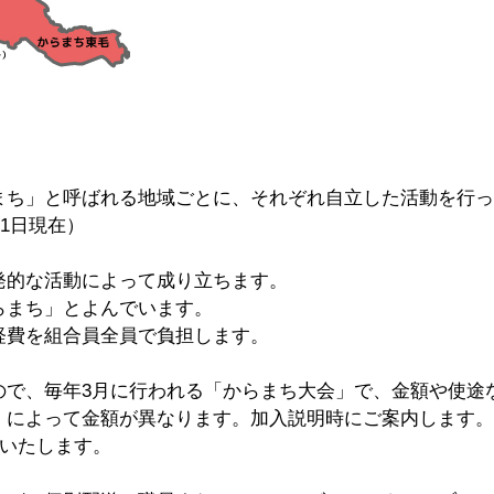
まち」と呼ばれる地域ごとに、それぞれ自立した活動を行っ
31日現在）
発的な活動によって成り立ちます。
らまち」とよんでいます。
経費を組合員全員で負担します。
ので、毎年3月に行われる「からまち大会」で、金額や使途
」によって金額が異なります。加入説明時にご案内します。
求いたします。