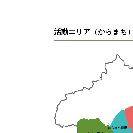
活動エリア（からまち