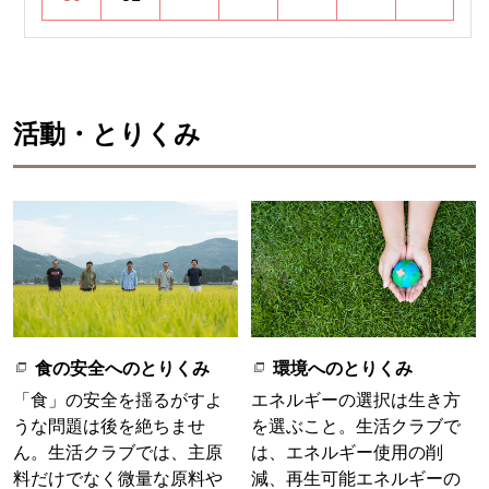
活動・とりくみ
食の安全へのとりくみ
環境へのとりくみ
「食」の安全を揺るがすよ
エネルギーの選択は生き方
うな問題は後を絶ちませ
を選ぶこと。生活クラブで
ん。生活クラブでは、主原
は、エネルギー使用の削
料だけでなく微量な原料や
減、再生可能エネルギーの