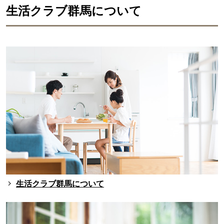
生活クラブ群馬について
生活クラブ群馬について