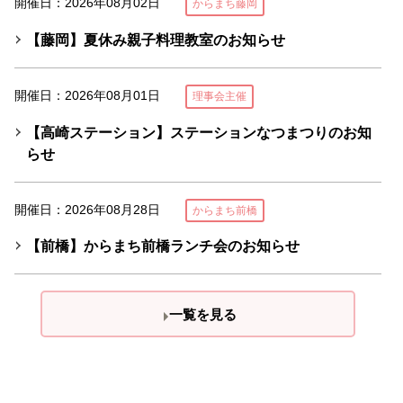
開催日：2026年08月02日
からまち藤岡
【藤岡】夏休み親子料理教室のお知らせ
開催日：2026年08月01日
理事会主催
【高崎ステーション】ステーションなつまつりのお知
らせ
開催日：2026年08月28日
からまち前橋
【前橋】からまち前橋ランチ会のお知らせ
一覧を見る