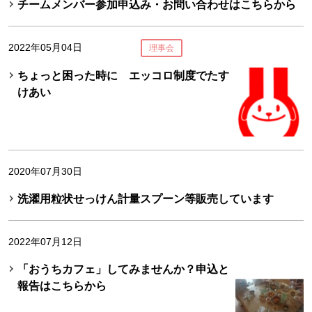
チームメンバー参加申込み・お問い合わせはこちらから
2022年05月04日
理事会
ちょっと困った時に エッコロ制度でたす
けあい
2020年07月30日
洗濯用粒状せっけん計量スプーン等販売しています
2022年07月12日
「おうちカフェ」してみませんか？申込と
報告はこちらから