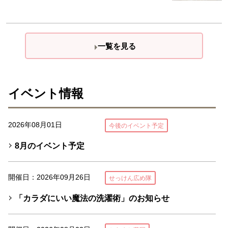
一覧を見る
イベント情報
2026年08月01日
今後のイベント予定
8月のイベント予定
開催日：2026年09月26日
せっけん広め隊
「カラダにいい魔法の洗濯術」のお知らせ