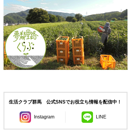
生活クラブ群馬 公式SNSでお役立ち情報を配信中！
Instagram
LINE
別のウィンドウで開きます。
別のウィンドウ