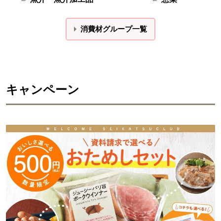
消費材グループ一覧
キャンペーン