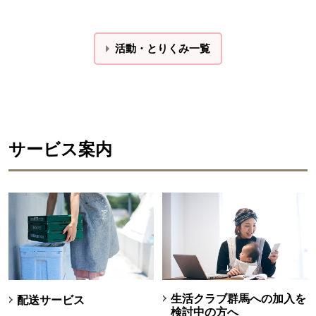
活動・とりくみ一覧
サービス案内
生活クラブ群馬への加入を
配送サービス
検討中の方へ