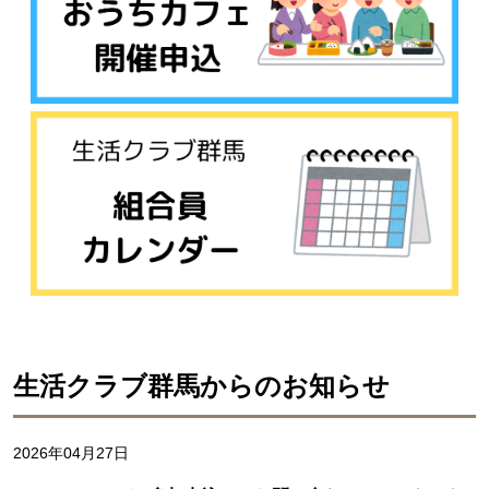
生活クラブ群馬からのお知らせ
2026年04月27日