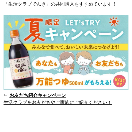
「生活クラブでんき」の共同購入をすすめています！
お友だち紹介キャンペーン
生活クラブをお友だちやご家族にご紹介ください！