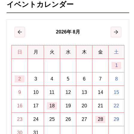
イベントカレンダー
2026
年
8月
前の月
次の月
日
月
火
水
木
金
土
1
2
3
4
5
6
7
8
9
10
11
12
13
14
15
16
17
18
19
20
21
22
23
24
25
26
27
28
29
30
31