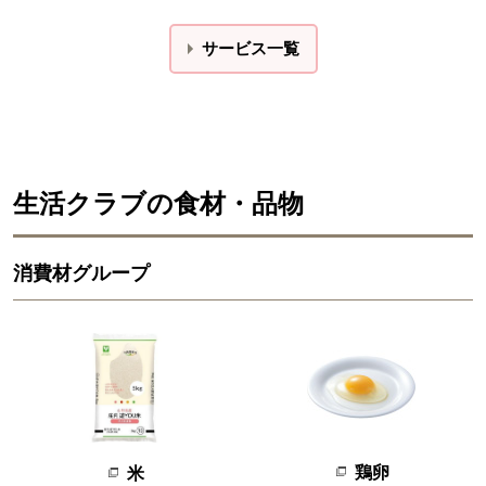
サービス一覧
生活クラブの食材・品物
消費材グループ
鶏卵
米