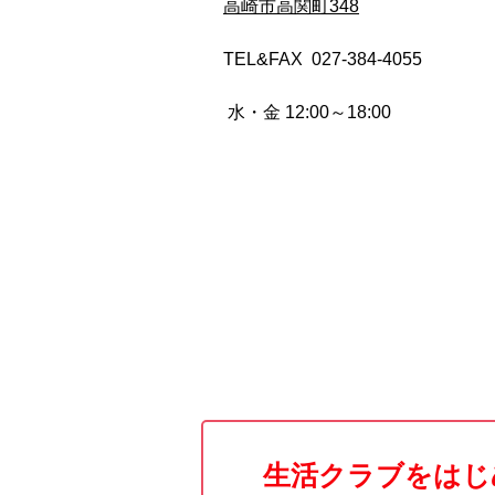
高崎市高関町348
TEL&FAX 027-384-4055
水・金 12:00～18:00
生活クラブをはじ