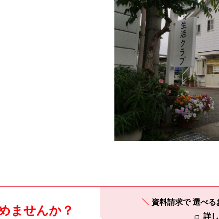
資料請求で
選べる
めませんか？
詳