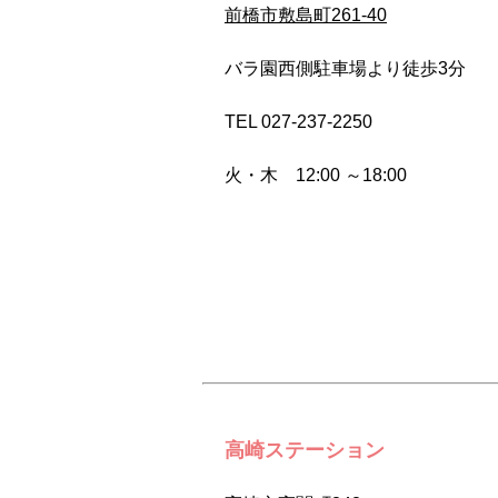
前橋市敷島町261-40
バラ園西側駐車場より徒歩3分
TEL 027-237-2250
火・木 12:00 ～18:00
高崎ステーション