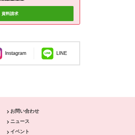
資料請求
Instagram
LINE
ウィンドウで開きます。
別のウィンドウで開きます。
お問い合わせ
す。
ニュース
開きます。
イベント