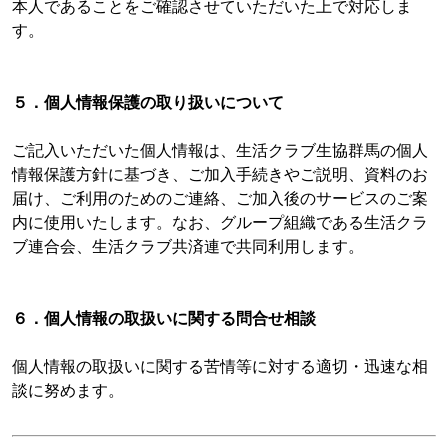
本人であることをご確認させていただいた上で対応しま
す。
５．個人情報保護の取り扱いについて
ご記入いただいた個人情報は、生活クラブ生協群馬の個人
情報保護方針に基づき、ご加入手続きやご説明、資料のお
届け、ご利用のためのご連絡、ご加入後のサービスのご案
内に使用いたします。なお、グループ組織である生活クラ
ブ連合会、生活クラブ共済連で共同利用します。
６．個人情報の取扱いに関する問合せ相談
個人情報の取扱いに関する苦情等に対する適切・迅速な相
談に努めます。