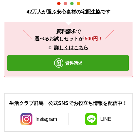
42万人が選ぶ安心食材の宅配生協です
資料請求で
選べるお試しセットが
500円！
詳しくはこちら
資料請求
生活クラブ群馬 公式SNSでお役立ち情報を配信中！
Instagram
LINE
別のウィンドウで開きます。
別のウィンドウ