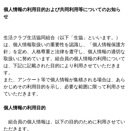
個人情報の利用目的および共同利用等についてのお知ら
せ
生活クラブ生活協同組合（以下「生協」といいます。）
は、個人情報取扱いの重要性を認識し、「個人情報保護方
針」を定め、人格尊重と法律を遵守し、個人情報の適切な
取扱いに努めています。組合員の個人情報の利用について
は、下記に記載された目的により利用させていただきま
す。
また、アンケート等で個人情報が集積される場合は、あら
かじめその利用目的を示し、必要な範囲に限って利用させ
ていただきます。
個人情報の利用目的
組合員の個人情報は、以下の目的のために利用させてい
ただきます。