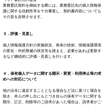
業務委託契約を締結する際には、業務委託先の個人情報保
護に関する信頼性等を十分審査し、契約書内容についても
その旨を反映させます。
３．評価・見直し
個人情報保護方針の実施状況、将来の技術、情報保護環境
の変化・外的脅威の状況等を踏まえ、必要があれば更新す
るなど継続的に評価・見直しを行います。
４．保有個人データに関する開示・変更・利用停止等の求
めへの対応について
他の法令に違反することとなる場合など法に基づく場合を
除き、本人の申し出にもとづき自らの保有データに関する
開示、訂正、削除等のご請求があった場合は、請求者がご