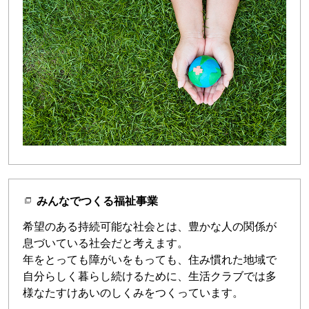
みんなでつくる福祉事業
希望のある持続可能な社会とは、豊かな人の関係が
息づいている社会だと考えます。
年をとっても障がいをもっても、住み慣れた地域で
自分らしく暮らし続けるために、生活クラブでは多
様なたすけあいのしくみをつくっています。