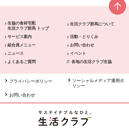
本文ここまで。
ここから共通フッターメニューです。
生協の食材宅配
生活クラブ群馬について
生活クラブ群馬 トップ
サービス案内
活動・とりくみ
組合員メニュー
お問い合わせ
ニュース
イベント
よくあるご質問
各地の生活クラブ生協
ソーシャルメディア運用ポ
プライバシーポリシー
リシー
お問い合わせ