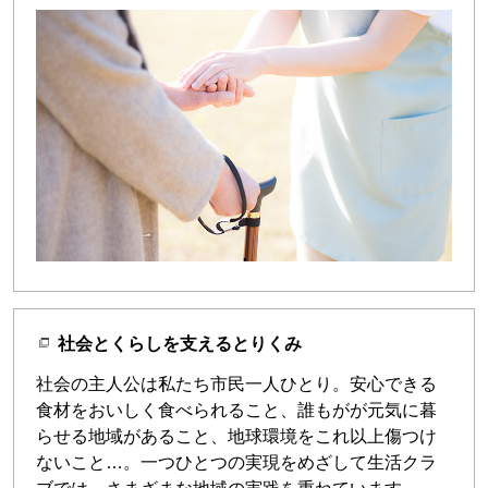
社会とくらしを支えるとりくみ
社会の主人公は私たち市民一人ひとり。安心できる
食材をおいしく食べられること、誰もがが元気に暮
らせる地域があること、地球環境をこれ以上傷つけ
ないこと…。一つひとつの実現をめざして生活クラ