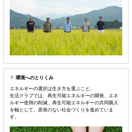
環境へのとりくみ
エネルギーの選択は生き方を選ぶこと。
生活クラブでは、再生可能エネルギーの開発、エネ
ルギー使用の削減、再生可能エネルギーの共同購入
を軸として、原発のない社会づくりを進めていま
す。