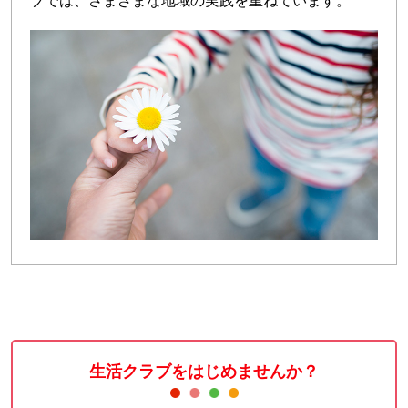
ブでは、さまざまな地域の実践を重ねています。
生活クラブをはじめませんか？