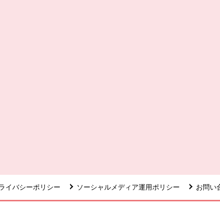
ライバシーポリシー
ソーシャルメディア運用ポリシー
お問い