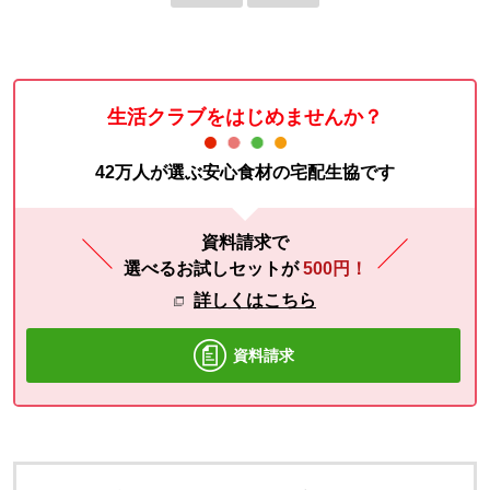
生活クラブをはじめませんか？
42万人が選ぶ安心食材の宅配生協です
資料請求で
選べるお試しセットが
500円！
詳しくはこちら
資料請求