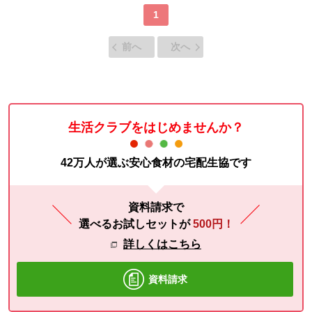
1
前へ
次へ
生活クラブをはじめませんか？
42万人が選ぶ安心食材の宅配生協です
資料請求で
選べるお試しセットが
500円！
詳しくはこちら
資料請求