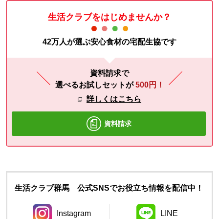
生活クラブをはじめませんか？
42万人が選ぶ安心食材の宅配生協です
資料請求で
選べるお試しセットが
500円！
詳しくはこちら
資料請求
生活クラブ群馬 公式SNSでお役立ち情報を配信中！
Instagram
LINE
別のウィンドウで開きます。
別のウィンドウ