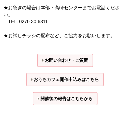
★お急ぎの場合は本部・高崎センターまでお電話くださ
い。
TEL. 0270-30-6811
★お試しチラシの配布など、ご協力をお願いします。
お問い合わせ・ご質問
おうちカフェ開催申込
みはこちら
開催後の報告はこちら
から